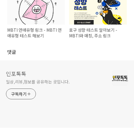
MBTI 연애유형 링크 - MBTI 연
호구 성향 테스트 알아보기 -
애유형 테스트 해보기
MBTI와 매칭, 주소 링크
댓글
인포톡톡
일상,리뷰,정보를 공유하는 곳입니다.
구독하기