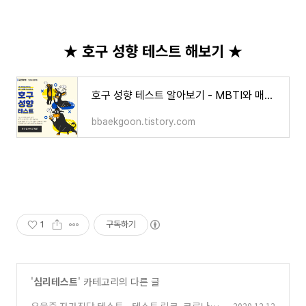
★ 호구 성향 테스트 해보기 ★
호구 성향 테스트 알아보기 - MBTI와 매칭, 주소 링크
bbaekgoon.tistory.com
1
구독하기
'
심리테스트
' 카테고리의 다른 글
우울증 자가진단 테스트 - 테스트 링크, 코로나 블
2020.12.12