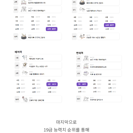
마지막으로
19금 능력치 순위를 통해