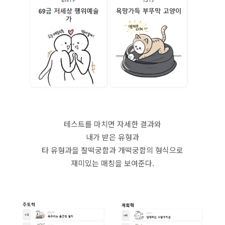
테스트를 마치면 자세한 결과와
내가 받은 유형과
타 유형과을 찰떡궁합과 개떡궁합의 형식으로
재미있는 매칭을 보여준다.