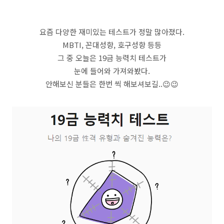
요즘 다양한 재미있는 테스트가 정말 많아졌다.
MBTI, 꼰대성향, 호구성향 등등
그 중 오늘은 19금 능력치 테스트가
눈에 들어와 가져와봤다.
안해보신 분들은 한번 씩 해보셔보길..😉😉