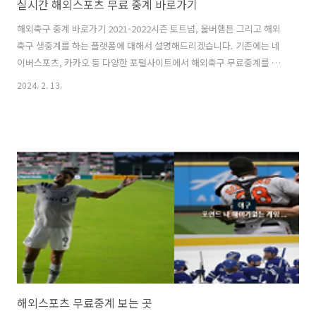
실시간 해외스포츠 무료 중계 바로가기
해외축구 중계 바로가기 2021-2022시즌 토트넘, 울버햄튼 그리고 해외
축구 생중계를 하는 플랫폼에 대해서 설명해드리겠습니다. 기존에는 네
이버스포츠, 카카오 등 다양한 포털사이트에서 해외축구 무료중계를 볼
수 있었지만 2020-2021 시즌부터는 유료가 아니면 해외축구를 시청하
2024. 2. 13.
기 힘들어졌습니다. 하지만 찾아보면 프리미어리그의 손케듀오 활약과
황희찬 선수의 경기를 지켜보는 방법은 다 있습니다. 실시간 스포츠 중계
사이트를 통하여 유럽축구 경기를 보고싶지만 잘 모르시는 분들을 위해
아래 글에서는 간단한 방법으로 해외축구 무료 중계를 볼 수 있는 법을
제공해드리겠습니다. [[나의목차]] 실시간 해외 스포츠 중계 안내 토트넘
손흥민 중계는 중계권을 따낸 플랫폼에서 실시간으로 시청이 가능합니
다. 쿠팡플레이 그리..
해외스포츠 무료중계 보는 곳