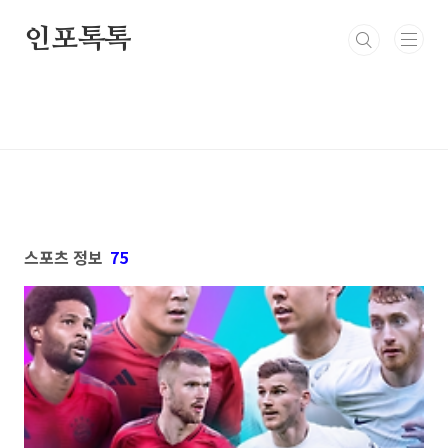
본문 바로가기
인포톡톡
스포츠 정보
75