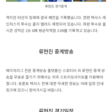
류현진 경기중계
하지만 타선의 침체에 결국 패전을 기록했습니다. 한편 텍사스 레
인저스의 투수는 콜리 앨러드 예정되어 있습니다. 좌완 투수로 올
시즌 성적은 2승 6패 평균자책점 3.69를 기록하고 있습니다.
류현진 중계방송
메이저리그 전문 중계방송 플랫폼인 스포티비 외 류현진 중계 방
송을 무료로 즐기기 위해서는 외국 스트리밍사이트를 이용해야
합니다. 토론토 텍사스 전에 대한 자세한 정보는 아래 일정 안내
링크에 있으니 얻어가시길 바랍니다.
류현진 경기일정