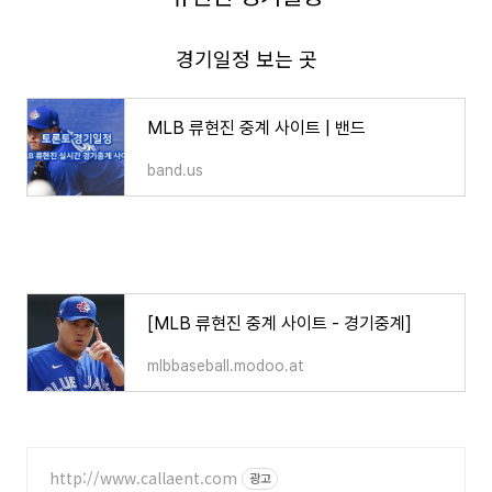
경기일정 보는 곳
MLB 류현진 중계 사이트 | 밴드
band.us
[MLB 류현진 중계 사이트 - 경기중계]
mlbbaseball.modoo.at
http://www.callaent.com
광고