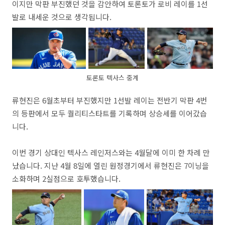
이지만 막판 부진했던 것을 감안하여 토론토가 로비 레이를 1선
발로 내세운 것으로 생각됩니다.
토론토 텍사스 중계
류현진은 6월초부터 부진했지만 1선발 레이는 전반기 막판 4번
의 등판에서 모두 퀄리티스타트를 기록하며 상승세를 이어갔습
니다.
이번 경기 상대인 텍사스 레인저스와는 4월달에 이미 한 차례 만
났습니다. 지난 4월 8일에 열린 원정경기에서 류현진은 7이닝을
소화하며 2실점으로 호투했습니다.