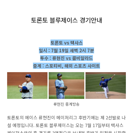
토론토 블루제이스 경기안내
토론토 vs 텍사스
일시 : 7월 19일 새벽 2시 7분
투수 : 류현진 vs 콜비알라드
중계 : 스포티비, 해외 스포츠 사이트
류현진 중계방송
토론토의 에이스 류현진이 메이저리그 후반기에는 제 2선발로 나
설 예정입니다. 토론토 블루제이스는 오는 7월 17일부터 텍사스
레인저스와의 홈 경기를 3연전으로 보내며 후반기 일정을 시작합