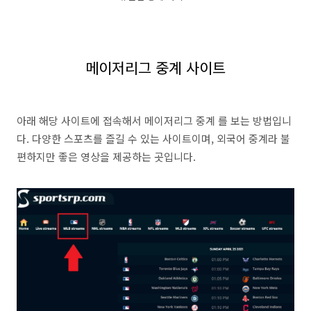
메이저리그 중계 사이트
아래 해당 사이트에 접속해서 메이저리그 중계 를 보는 방법입니
다. 다양한 스포츠를 즐길 수 있는 사이트이며, 외국어 중계라 불
편하지만 좋은 영상을 제공하는 곳입니다.