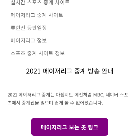
실시간 스포츠 중계 사이트
메이저리그 중계 사이트
류현진 등판일정
메이저리그 정보
스포츠 중계 사이트 정보
2021 메이저리그 중계 방송 안내
2021 메이저리그 중계는 아쉽지만 예전처럼 MBC, 네이버 스포
츠에서 중계권을 잃으며 쉽게 볼 수 없어졌습니다.
메이저리그 보는 곳 링크