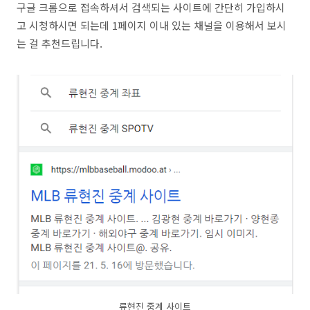
구글 크롬으로 접속하셔서 검색되는 사이트에 간단히 가입하시
고 시청하시면 되는데 1페이지 이내 있는 채널을 이용해서 보시
는 걸 추천드립니다.
류현진 중계 사이트