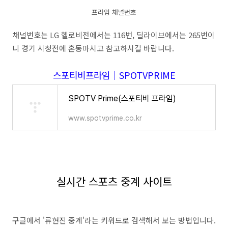
프라임 채널번호
채널번호는 LG 헬로비전에서는 116번, 딜라이브에서는 265번이
니 경기 시청전에 혼동마시고 참고하시길 바랍니다.
스포티비프라임｜SPOTVPRIME
SPOTV Prime(스포티비 프라임)
www.spotvprime.co.kr
실시간 스포츠 중계 사이트
구글에서 '류현진 중계'라는 키워드로 검색해서 보는 방법입니다.