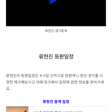
류현진 경기중계
류현진 등판일정
류현진의 등판일정은 4~5일 간격으로 등판하니 항상 경기를 시
청전 체크해보시고 아래 링크에서 일정에 관한 정보를 얻어가세
요.
류현진 중계 일정