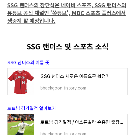
SSG 랜더스의 창단식은 네이버 스포츠, SSG 랜더스의
유튜브 공식 채널인 '쓱튜브', MBC 스포츠 플러스에서
생중계 할 예정입니다.
SSG 랜더스 및 스포츠 소식
SSG 랜더스의 이름 뜻
SSG 랜더스 새로운 이름으로 확정?
bbaekgoon.tistory.com
토트넘 경기일정 알아보기
토트넘 경기일정 / 아스톤빌라 손흥민 출장여부 중계방송보기
bbaekgoon.tistory.com