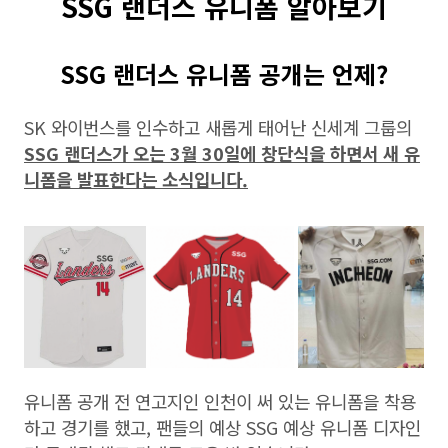
SSG 랜더스 유니폼 알아보기
SSG 랜더스 유니폼 공개는 언제?
SK 와이번스를 인수하고 새롭게 태어난 신세계 그룹의
SSG 랜더스가 오는 3월 30일에 창단식을 하면서 새 유
니폼을 발표한다는 소식입니다.
유니폼 공개 전 연고지인 인천이 써 있는 유니폼을 착용
하고 경기를 했고, 팬들의 예상 SSG 예상 유니폼 디자인