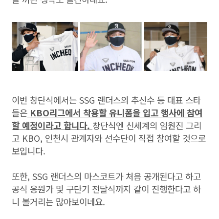
이번 창단식에서는 SSG 랜더스의 추신수 등 대표 스타
들은
KBO리그에서 착용할 유니폼을 입고 행사에 참여
할 예정이라고 합니다.
창단식엔 신세계의 임원진 그리
고 KBO, 인천시 관계자와 선수단이 직접 참여할 것으로
보입니다.
또한, SSG 랜더스의 마스코트가 처음 공개된다고 하고
공식 응원가 및 구단기 전달식까지 같이 진행한다고 하
니 볼거리는 많아보이네요.