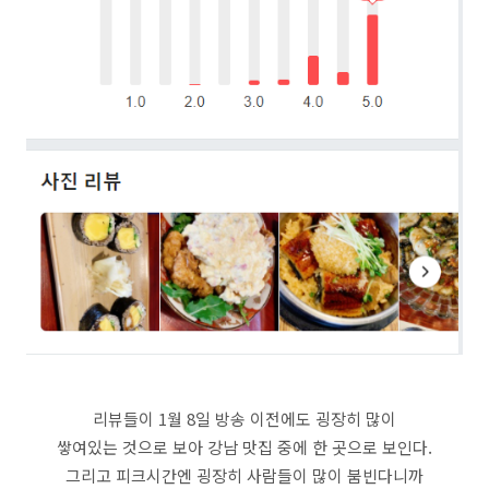
리뷰들이 1월 8일 방송 이전에도 굉장히 많이
쌓여있는 것으로 보아 강남 맛집 중에 한 곳으로 보인다.
그리고 피크시간엔 굉장히 사람들이 많이 붐빈다니까