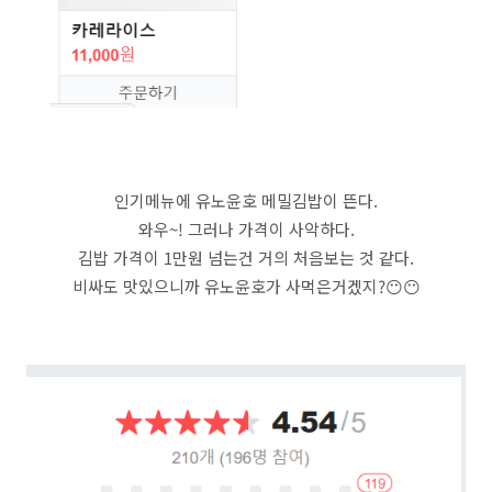
인기메뉴에 유노윤호 메밀김밥이 뜬다.
와우~! 그러나 가격이 사악하다.
김밥 가격이 1만원 넘는건 거의 처음보는 것 같다.
비싸도 맛있으니까 유노윤호가 사먹은거겠지?😶😶