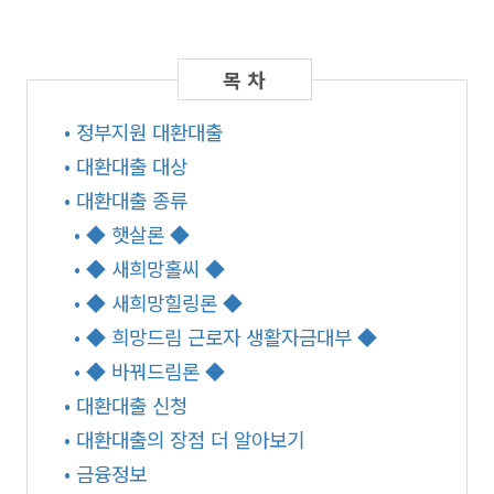
• 정부지원 대환대출
• 대환대출 대상
• 대환대출 종류
• ◆ 햇살론 ◆
• ◆ 새희망홀씨 ◆
• ◆ 새희망힐링론 ◆
• ◆ 희망드림 근로자 생활자금대부 ◆
• ◆ 바꿔드림론 ◆
• 대환대출 신청
• 대환대출의 장점 더 알아보기
• 금융정보