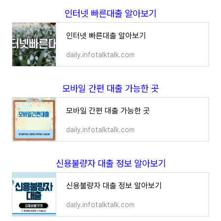
인터넷 빠른대출 알아보기
인터넷 빠른대출 알아보기
daily.infotalktalk.com
모바일 간편 대출 가능한 곳
모바일 간편 대출 가능한 곳
daily.infotalktalk.com
신용불량자 대출 정보 알아보기
신용불량자 대출 정보 알아보기
daily.infotalktalk.com