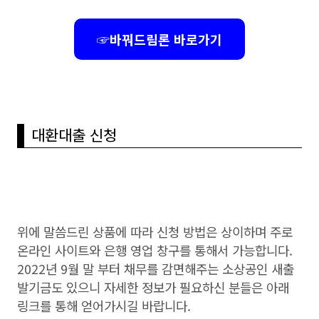
☞바꿔드림론 바로가기
대환대출 신청
위에 말씀드린 상품에 따라 신청 방법은 상이하며 주로
온라인 사이트와 은행 영업 창구를 통해서 가능합니다.
2022년 9월 말 부터 채무를 감면해주는 소상공인 새출
발기금도 있으니 자세한 정보가 필요하신 분들은 아래
링크를 통해 얻어가시길 바랍니다.