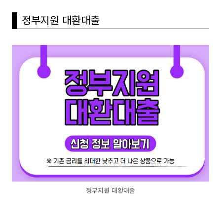
정부지원 대환대출
정부지원 대환대출