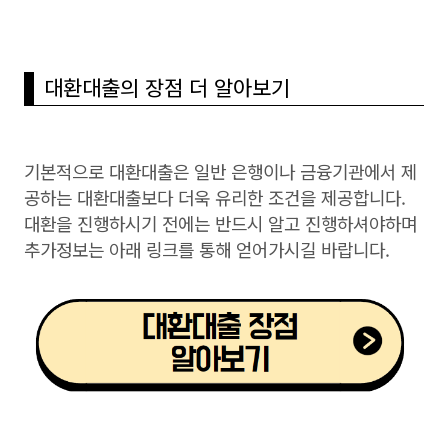
대환대출의 장점 더 알아보기
기본적으로 대환대출은 일반 은행이나 금융기관에서 제
공하는 대환대출보다 더욱 유리한 조건을 제공합니다.
대환을 진행하시기 전에는 반드시 알고 진행하셔야하며
추가정보는 아래 링크를 통해 얻어가시길 바랍니다.