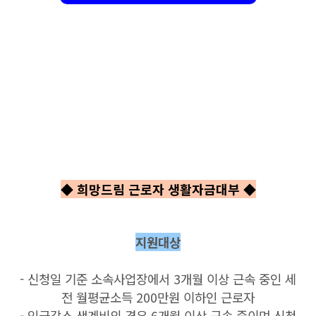
◆ 희망드림 근로자 생활자금대부
◆
지원대상
- 신청일 기준 소속사업장에서 3개월 이상 근속 중인 세
전 월평균소득 200만원 이하인 근로자
- 임금감소 생계비의 경우 6개월 이상 근속 중이며 신청