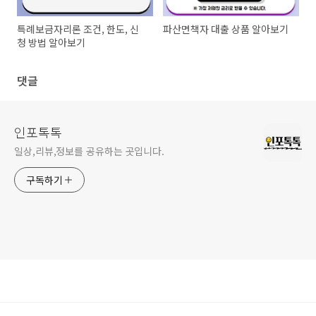
특례보금자리론 조건, 한도, 신
파산면책자 대출 상품 알아보기
청 방법 알아보기
댓글
인포톡톡
일상,리뷰,정보를 공유하는 곳입니다.
구독하기