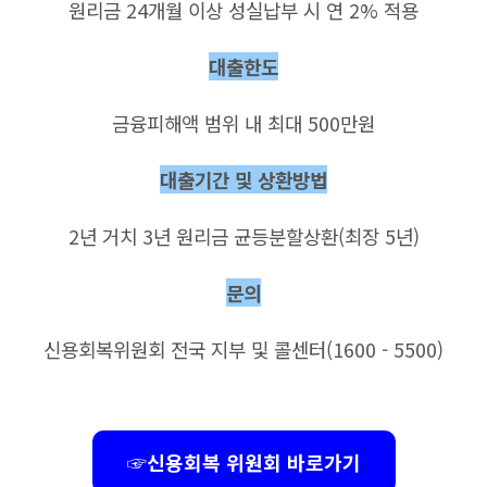
원리금 24개월 이상 성실납부 시 연 2% 적용
대출한도
금융피해액 범위 내 최대 500만원
대출기간 및 상환방법
2년 거치 3년 원리금 균등분할상환(최장 5년)
문의
신용회복위원회 전국 지부 및 콜센터(1600 - 5500)
☞신용회복 위원회 바로가기