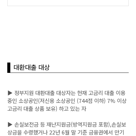
대환대출 대상
▶ 정부지원 대환대출 대상자는 현재 고금리 대출 이용
중인 소상공인(저신용 소상공인 (744점 이하) 7% 이상
고금리 대출 상품 보유) 하고 있는 자
▶
손실보전금 등 재난지원금(방역지원금 포함),손실보
상금을 수령했거나 22년 6월 말 기준 금융권에서 만기