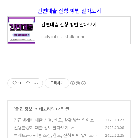
간편대출 신청 방법 알아보기
간편대출 신청 방법 알아보기
daily.infotalktalk.com
10
구독하기
'
금융 정보
' 카테고리의 다른 글
긴급생계비 대출 신청, 한도, 상환 방법 알아보기
2023.03.27
신용불량자 대출 정보 알아보기
2023.03.08
(0)
(0)
특례보금자리론 조건, 한도, 신청 방법 알아보기
2022.12.25