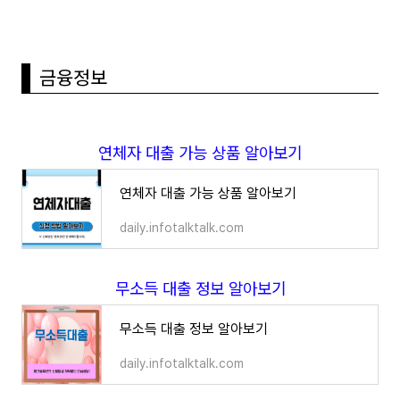
금융정보
연체자 대출 가능 상품 알아보기
연체자 대출 가능 상품 알아보기
daily.infotalktalk.com
무소득 대출 정보 알아보기
무소득 대출 정보 알아보기
daily.infotalktalk.com