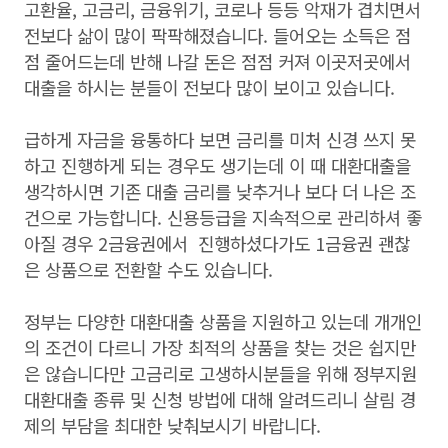
고환율, 고금리, 금융위기, 코로나 등등 악재가 겹치면서
전보다 삶이 많이 팍팍해졌습니다. 들어오는 소득은 점
점 줄어드는데 반해 나갈 돈은 점점 커져 이곳저곳에서
대출을 하시는 분들이 전보다 많이 보이고 있습니다.
급하게 자금을 융통하다 보면 금리를 미처 신경 쓰지 못
하고 진행하게 되는 경우도 생기는데 이 때 대환대출을
생각하시면 기존 대출 금리를 낮추거나 보다 더 나은 조
건으로 가능합니다. 신용등급을 지속적으로 관리하셔 좋
아질 경우 2금융권에서 진행하셨다가도 1금융권 괜찮
은 상품으로 전환할 수도 있습니다.
정부는 다양한 대환대출 상품을 지원하고 있는데 개개인
의 조건이 다르니 가장 최적의 상품을 찾는 것은 쉽지만
은 않습니다만 고금리로 고생하시분들을 위해 정부지원
대환대출 종류 및 신청 방법에 대해 알려드리니 살림 경
제의 부담을 최대한 낮춰보시기 바랍니다.