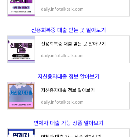
daily.infotalktalk.com
신용회복중 대출 받는 곳 알아보기
신용회복중 대출 받는 곳 알아보기
daily.infotalktalk.com
저신용자대출 정보 알아보기
저신용자대출 정보 알아보기
daily.infotalktalk.com
연체자 대출 가능 상품 알아보기
연체자 대출 가능 상품 알아보기