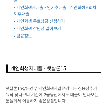
• 개인회생자대출 - 인가후대출 , 개인회생 6회차
이후대출
• 개인회생 무료상담 신청하기
• 개인회생 장단점 알아보기
• 금융정보
개인회생자대출 - 햇살론15
햇살론15같은경우 개인회생자같은경우는 신용점수가
워낙 낮다보니 기존에 2금융권에서도 대출이 안나오는
분들께서 이용하기 좋은상품입니다.