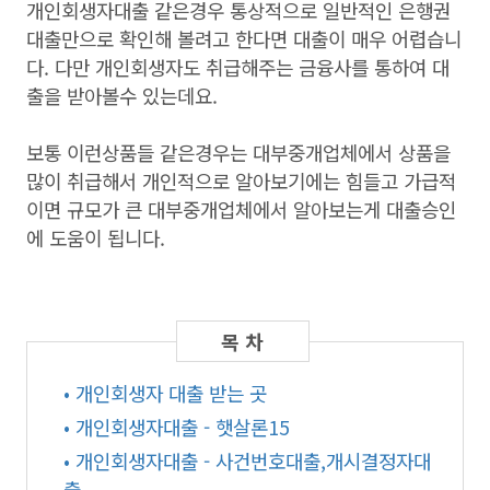
개인회생자대출 같은경우 통상적으로 일반적인 은행권
대출만으로 확인해 볼려고 한다면 대출이 매우 어렵습니
다. 다만 개인회생자도 취급해주는 금융사를 통하여 대
출을 받아볼수 있는데요.
보통 이런상품들 같은경우는 대부중개업체에서 상품을
많이 취급해서 개인적으로 알아보기에는 힘들고 가급적
이면 규모가 큰 대부중개업체에서 알아보는게 대출승인
에 도움이 됩니다.
• 개인회생자 대출 받는 곳
• 개인회생자대출 - 햇살론15
• 개인회생자대출 - 사건번호대출,개시결정자대
출