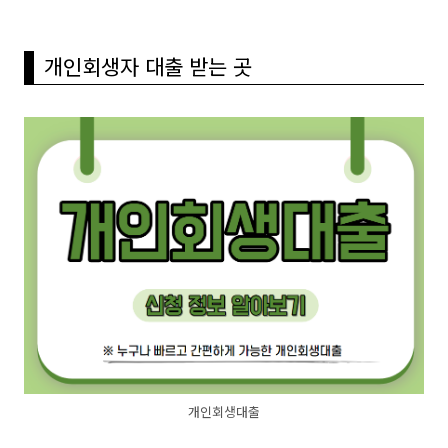
개인회생자 대출 받는 곳
개인회생대출