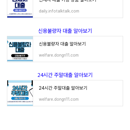
daily.infotalktalk.com
신용불량자 대출 알아보기
신용불량자 대출 알아보기
welfare.dongri11.com
24시간 주말대출 알아보기
24시간 주말대출 알아보기
welfare.dongri11.com