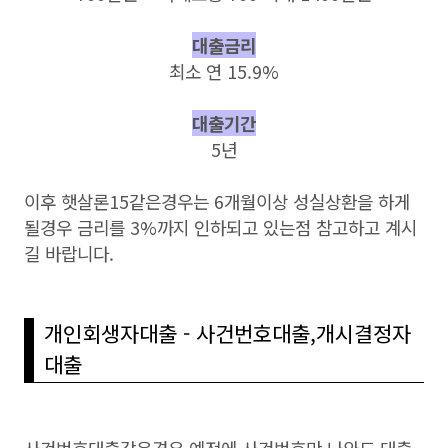
대출금리
최소 연 15.9%
대출기간
5년
이후 햇살론15같은경우는 6개월이상 성실상환을 하게
될경우 금리를 3%까지 인하되고 있는점 참고하고 계시
길 바랍니다.
개인회생자대출 - 사건번호대출,개시결정자
대출