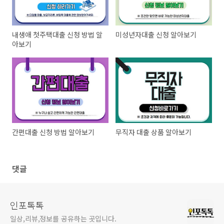
내생애 첫주택대출 신청 방법 알
미성년자대출 신청 알아보기
아보기
간편대출 신청 방법 알아보기
무직자 대출 상품 알아보기
댓글
인포톡톡
일상,리뷰,정보를 공유하는 곳입니다.