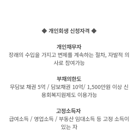
◆ 개인회생 신청자격 ◆
개인채무자
장래의 수입을 가지고 변제를 계속하는 절차, 자발적 의
사로 참여가능
부채의한도
무담보 채권 5억 / 담보채권 10억/ 1,500만원 이상 신
용회복지원제도 이용가능
고정소득자
급여소득 / 영업소득 / 부동산 임대소득 등 고정 소득이
있는 자