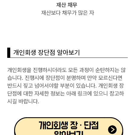
재산 채무
재산보다 채무가 많은 자
개인회생 장단점 알아보기
개인회생을 진행하시더라도 모든 과정이 순탄하지는 않
습니다. 진행시에 장단점이 분명하며 만약 모르신다면
반드시 짚고 넘어서야할 부분이 있습니다. 개인회생 장
단점에 대한 자세한 정보는 아래 링크에 있으니 참고하
시길 바랍니다.