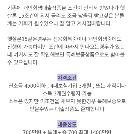
기존에 개인회생대출상품을 조건이 안되서 받았다가 햇
살론 15조건이 되서 금리도 조금 낮출겸 받고싶은 분들
께는 기회가 될수있으니 잘 알고 계시길바랍니다.
햇살론15같은경우는 신용회복중이나 개인회생중에도
진행이 가능하지만 조건에 따라서 안나오는경우가 있는
데 여기서도 잘 확인해보면 특례보증상품으로도 받아볼
수 있으십니다.
자격조건
연소득 4500이하 , 4대보험가입 3개월 , 또는 재직이나
소득 3개월수령자 가능
소득은 있지만 이조건을 채우지 못한경우 특례보증으로
받을수있는 대출상품도 존재합니다
대출한도
700만원 + 특례보증 700 최대 1400만원