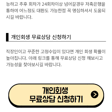
능하고 추후 회차가 24회차이상 넘어갈경우 저축은행을
통하여 어느정도 대환도 가능한점 꼭 명심하셔서 도움되
시길 바랍니다.
개인회생 무료상담 신청하기
직장인이고 꾸준한 고정수입이 있다면 개인 회생 확률이
높아집니다. 아래 링크를 통해 무료상담 신청 해보시고
가능성을 찾아보시길 바랍니다.