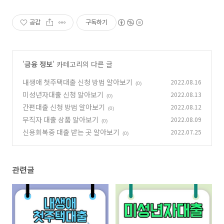
공감
구독하기
'
금융 정보
' 카테고리의 다른 글
내생애 첫주택대출 신청 방법 알아보기
2022.08.16
(0)
미성년자대출 신청 알아보기
2022.08.13
(0)
간편대출 신청 방법 알아보기
2022.08.12
(0)
무직자 대출 상품 알아보기
2022.08.09
(0)
신용회복중 대출 받는 곳 알아보기
2022.07.25
(0)
관련글