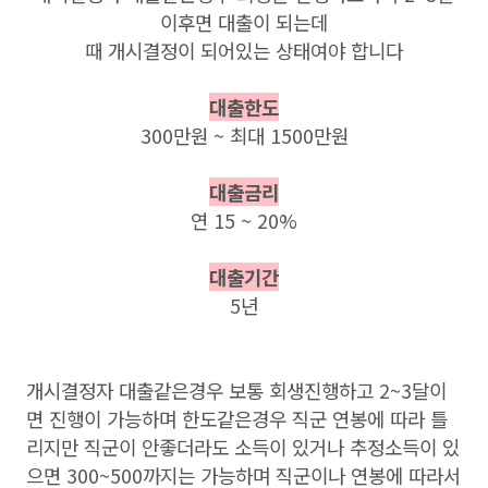
이후면 대출이 되는데
때 개시결정이 되어있는 상태여야 합니다
대출한도
300만원 ~ 최대 1500만원
대출금리
연 15 ~ 20%
대출기간
5년
개시결정자 대출같은경우 보통 회생진행하고 2~3달이
면 진행이 가능하며 한도같은경우 직군 연봉에 따라 틀
리지만 직군이 안좋더라도 소득이 있거나 추정소득이 있
으면 300~500까지는 가능하며 직군이나 연봉에 따라서