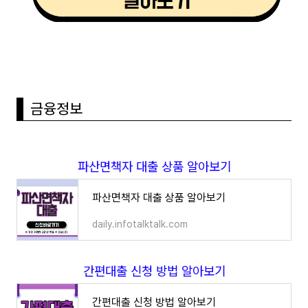
금융정보
파산면책자 대출 상품 알아보기
파산면책자 대출 상품 알아보기
daily.infotalktalk.com
간편대출 신청 방법 알아보기
간편대출 신청 방법 알아보기