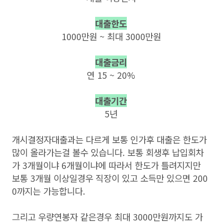
대출한도
1000만원 ~ 최대 3000만원
대출금리
연 15 ~ 20%
대출기간
5년
개시결정자대출과는 다르게 보통 인가후 대출은 한도가
많이 올라가는걸 볼수 있습니다. 보통 회생후 납입회차
가 3개월이냐 6개월이냐에 따라서 한도가 틀려지지만
보통 3개월 이상일경우 직장이 있고 소득만 있으면 200
0까지는 가능합니다.
그리고 우량연봉자 같은경우 최대 3000만원까지도 가